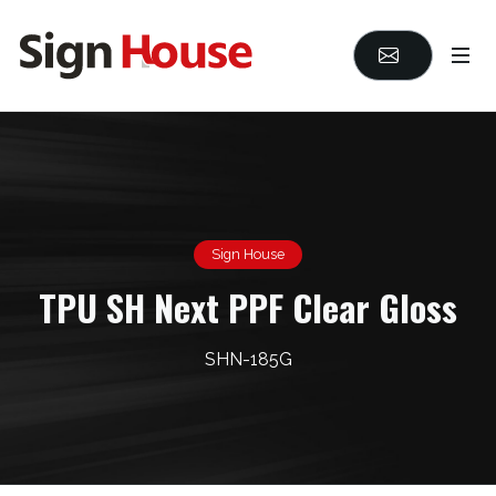
Sign House
TPU SH Next PPF Clear Gloss
SHN-185G