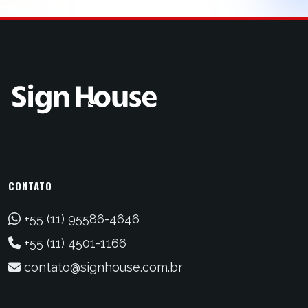
CONTATO
+55 (11) 95586-4646
+55 (11) 4501-1166
contato@signhouse.com.br