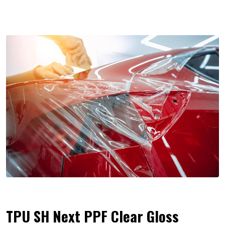
TPU SH Next PPF Clear Gloss