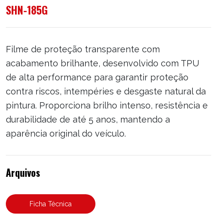
SHN-185G
Filme de proteção transparente com
acabamento brilhante, desenvolvido com TPU
de alta performance para garantir proteção
contra riscos, intempéries e desgaste natural da
pintura. Proporciona brilho intenso, resistência e
durabilidade de até 5 anos, mantendo a
aparência original do veículo.
Arquivos
Ficha Técnica