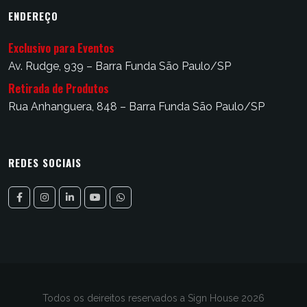
ENDEREÇO
Exclusivo para Eventos
Av. Rudge, 939 – Barra Funda São Paulo/SP
Retirada de Produtos
Rua Anhanguera, 848 – Barra Funda São Paulo/SP
REDES SOCIAIS
Todos os deireitos reservados a Sign House 2026