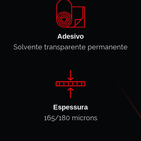
Adesivo
Solvente transparente permanente
Espessura
165/180 microns