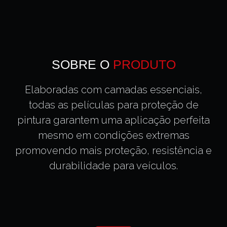
SOBRE O
PRODUTO
Elaboradas com camadas essenciais,
todas as películas para proteção de
pintura garantem uma aplicação perfeita
mesmo em condições extremas
promovendo mais proteção, resistência e
durabilidade para veículos.