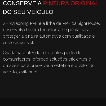
CONSERVE A
PINTURA ORIGINAL
DO SEU VEÍCULO
SH Wrapping PPF é a linha de PPF da SignHouse,
desenvolvida com tecnologia de ponta para
proteger a pintura automotiva com qualidade e
custo acessível.
Criada para atender diferentes perfis de
consumidores, oferece soluções eficientes e
duráveis para preservar a estética e o valor do
veículo, evitando: