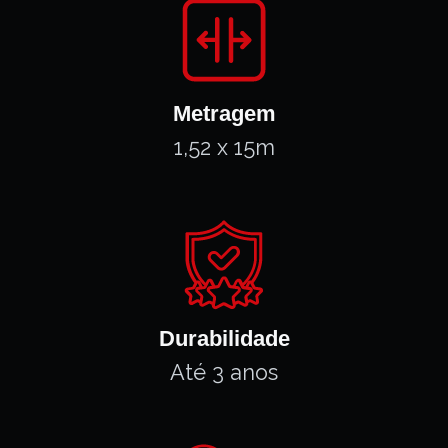
Metragem
1,52 x 15m
Durabilidade
Até 3 anos