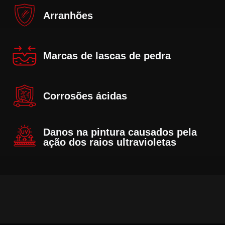
Arranhões
Marcas de lascas de pedra
Corrosões ácidas
Danos na pintura causados pela
ação dos raios ultravioletas