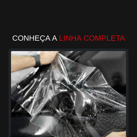
CONHEÇA A
LINHA COMPLETA